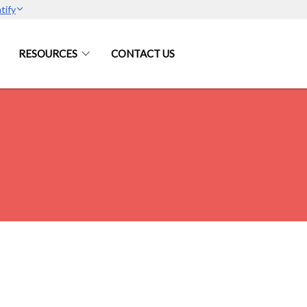
tify
RESOURCES
CONTACT US